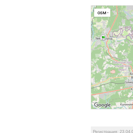
OSM
Регистрация: 23.04.