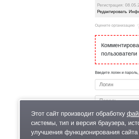
Регистрация: 08.05.
Редактировать
Инфо
Оцените организацию
Комментироват
пользователи
Введите логин и пароль,
Этот сайт производит обработку
фай
системы, тип и версия браузера, ист
улучшения функционирования сайта 