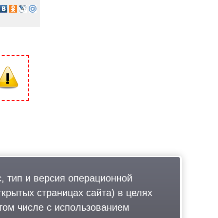
, тип и версия операционной
ткрытых страницах сайта) в целях
том числе с использованием