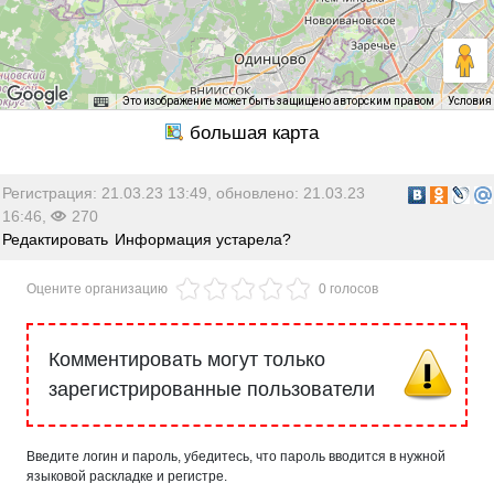
Это изображение может быть защищено авторским правом
Условия
Регистрация: 21.03.23 13:49, обновлено: 21.03.23
16:46,
270
Редактировать
Информация устарела?
Оцените организацию
0 голосов
Комментировать могут только
зарегистрированные пользователи
Введите логин и пароль, убедитесь, что пароль вводится в нужной
языковой раскладке и регистре.