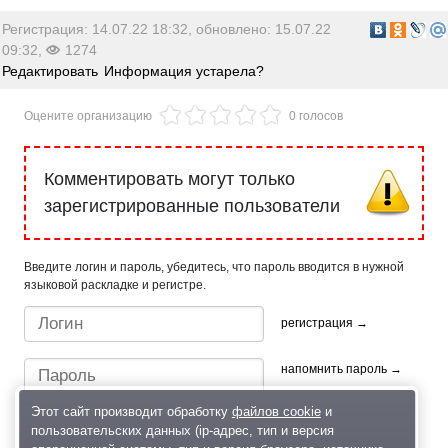
Регистрация: 14.07.22 18:32, обновлено: 15.07.22
09:32,
1274
Редактировать
Информация устарела?
Оцените организацию
0 голосов
Комментировать могут только
зарегистрированные пользователи
Введите логин и пароль, убедитесь, что пароль вводится в нужной
языковой раскладке и регистре.
регистрация →
напомнить пароль →
Этот сайт производит обработку
файлов cookie
и
пользовательских данных (ip-адрес, тип и версия