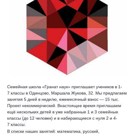
Семейная школа «Гранат наук» приглашает учеников в 1-
7 классы в Одинцово, Маршала Жукова, 32. Мы предлагаем
занятия 5 дней в неделю, ежемесячный взнос — 15 тыс.
Проект некоммерческий. Внастоящее время приглашаем
ещё нескольких детей в уже набранные 1 и 3 семейные
классы (до 12 человек) и в набирающиеся с нуля 2 и 4-
7 классы.
В списке наших занятий: математика, русский,