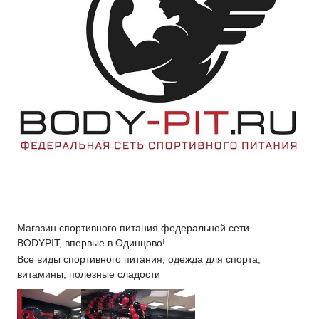
Магазин спортивного питания федеральной сети
BODYPIT, впервые в Одинцово!
Все виды спортивного питания, одежда для спорта,
витамины, полезные сладости