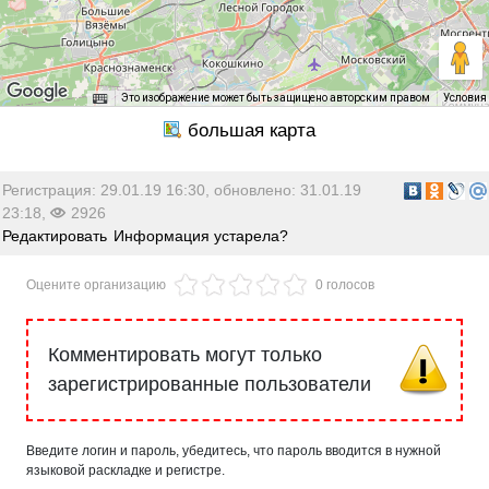
Это изображение может быть защищено авторским правом
Условия
Регистрация: 29.01.19 16:30, обновлено: 31.01.19
23:18,
2926
Редактировать
Информация устарела?
Оцените организацию
0 голосов
Комментировать могут только
зарегистрированные пользователи
Введите логин и пароль, убедитесь, что пароль вводится в нужной
языковой раскладке и регистре.