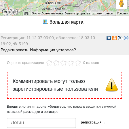
Это изображение может быть защищено авторским правом
Условия
Регистрация: 11.12.07 03:00, обновлено: 18.03.10
19:02,
5199
Редактировать
Информация устарела?
Оцените организацию
0 голосов
Комментировать могут только
зарегистрированные пользователи
Введите логин и пароль, убедитесь, что пароль вводится в нужной
языковой раскладке и регистре.
регистрация →