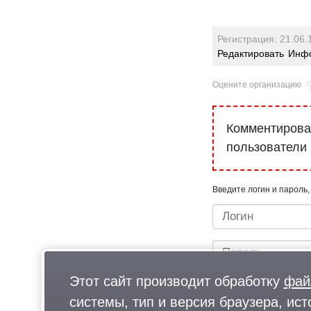
Регистрация: 21.06.
Редактировать
Инфо
Оцените организацию
Комментироват
пользователи
Введите логин и пароль,
Этот сайт производит обработку
фай
системы, тип и версия браузера, ист