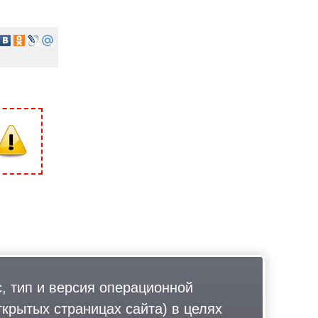
, тип и версия операционной
ткрытых страницах сайта) в целях