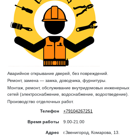
Аварийное открывание дверей, без повреждений.
Ремонт, замена — замка, доводчика, фурнитуры.
Монтаж, ремонт, обслуживание внутридомовых инженерных
сетей (электроснабжение, водоснабжение, водоотведение).
Производство отделочных работ.
Телефон
+79104267251
Время работы
9.00-21.00
Адрес
г.Звенигород, Комарова, 13.