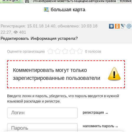
Это изображение может быть защищено авторским правом
Условия
Регистрация: 15.01.18 14:40, обновлено: 10.03.18
22:27,
481
Редактировать
Информация устарела?
Оцените организацию
0 голосов
Комментировать могут только
зарегистрированные пользователи
Введите логин и пароль, убедитесь, что пароль вводится в нужной
языковой раскладке и регистре.
регистрация →
напомнить пароль →