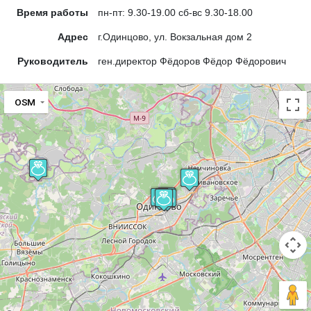
Время работы
пн-пт: 9.30-19.00 сб-вс 9.30-18.00
Адрес
г.Одинцово, ул. Вокзальная дом 2
Руководитель
ген.директор Фёдоров Фёдор Фёдорович
OSM