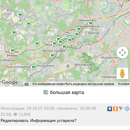
Это изображение может быть защищено авторским правом
Условия
Регистрация: 29.10.07 03:00, обновлено: 16.06.08
22:59,
11499
Редактировать
Информация устарела?