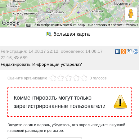
Это изображение может быть защищено авторским правом
Условия
Регистрация: 14.08.17 22:12, обновлено: 14.08.17
22:16,
689
Редактировать
Информация устарела?
Оцените организацию
0 голосов
Комментировать могут только
зарегистрированные пользователи
Введите логин и пароль, убедитесь, что пароль вводится в нужной
языковой раскладке и регистре.