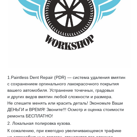
1.Paintless Dent Repair (PDR) — система удаления вмятин
с сохранением оргинального лакокрасочного покрытия
вашего автомобиля. Устранение точечных, градовых
и других видов вмятин любой сложности и размера.
Не спешите менять или красить деталь! Экономьте Ваши
ДЕНЬГИ и ВРЕМЯ! Звоните!!! Осмотр и оценка стоимости
ремонта БЕСПЛАТНО!
2. Локальная полировка кузова.
К сожалению, при ежегодно увеличивающемся трафике
на автомобильных дорогах, становится все сложнее