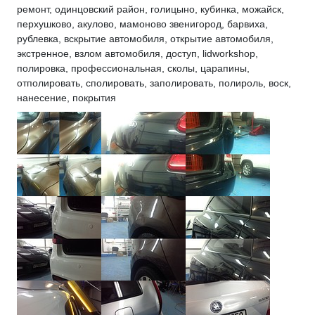
ремонт, одинцовский район, голицыно, кубинка, можайск,
перхушково, акулово, мамоново звенигород, барвиха,
рублевка, вскрытие автомобиля, открытие автомобиля,
экстренное, взлом автомобиля, доступ, lidworkshop,
полировка, профессиональная, сколы, царапины,
отполировать, сполировать, заполировать, полироль, воск,
нанесение, покрытия