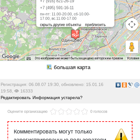
+7 (916) 821-26-19
+7 (495) 591-16-11
пн-пт: 11.00-20.00, сб-10.00-
17.00, вс.11.00-17.00
Это изображение может быть защищено авторским правом
Условия
Регистрация: 06.08.07 19:30, обновлено: 15.01.16
19:58,
16333
Редактировать
Информация устарела?
Оцените организацию
0 голосов
Комментировать могут только
зарегистрированные пользователи