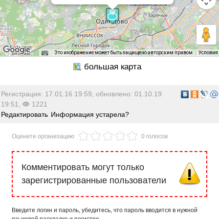
ежедневно: 11.00-20.00 (кроме
понедельника)
Это изображение может быть защищено авторским правом
Условия
Регистрация: 17.01.16 19:59, обновлено: 01.10.19
19:51,
1221
Редактировать
Информация устарела?
Оцените организацию
0 голосов
Комментировать могут только
зарегистрированные пользователи
Введите логин и пароль, убедитесь, что пароль вводится в нужной