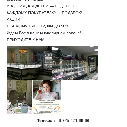
ИЗДЕЛИЯ ДЛЯ ДЕТЕЙ — НЕДОРОГО!
КАЖДОМУ ПОКУПАТЕЛЮ — ПОДАРОК!
АКЦИИ
ПРАЗДНИЧНЫЕ СКИДКИ ДО 50%
Ждем Вас в нашем ювелирном салоне!
ПРИХОДИТЕ К НАМ!
Телефон
8-925-471-88-86