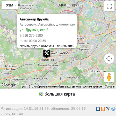
OSM
Автоцентр Дружба
Автосервис, Автомойка, Шиномонтаж
ул. Дружбы, стр 2
8 916 279 9100
пн-вс: 00.00-23.59
Это изображение может быть защищено авторским правом
Условия
Регистрация: 14.01.16 21:59, обновлено: 25.08.16
23:26,
740