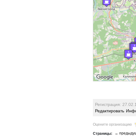
Регистрация: 27.02.
Редактировать
Инфо
Оцените организацию