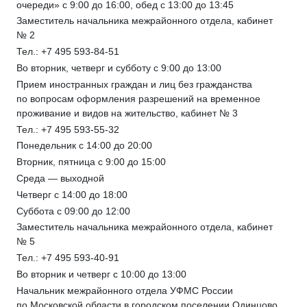
очереди» с 9:00 до 16:00, обед с 13:00 до 13:45
Заместитель начальника межрайонного отдела, кабинет
№ 2
Тел.: +7 495 593-84-51
Во вторник, четверг и субботу с 9:00 до 13:00
Прием иностранных граждан и лиц без гражданства
по вопросам оформления разрешений на временное
проживание и видов на жительство, кабинет № 3
Тел.: +7 495 593-55-32
Понедельник с 14:00 до 20:00
Вторник, пятница с 9:00 до 15:00
Среда — выходной
Четверг с 14:00 до 18:00
Суббота с 09:00 до 12:00
Заместитель начальника межрайонного отдела, кабинет
№ 5
Тел.: +7 495 593-40-91
Во вторник и четверг с 10:00 до 13:00
Начальник межрайонного отдела УФМС России
по Московской области в городском поселении Одинцово,