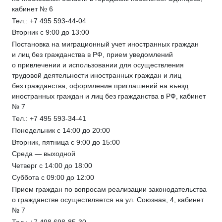
кабинет № 6
Тел.: +7 495 593-44-04
Вторник с 9:00 до 13:00
Постановка на миграционный учет иностранных граждан
и лиц без гражданства в РФ, прием уведомлений
о привлечении и использовании для осуществления
трудовой деятельности иностранных граждан и лиц
без гражданства, оформление приглашений на въезд
иностранных граждан и лиц без гражданства в РФ, кабинет
№ 7
Тел.: +7 495 593-34-41
Понедельник с 14:00 до 20:00
Вторник, пятница с 9:00 до 15:00
Среда — выходной
Четверг с 14:00 до 18:00
Суббота с 09:00 до 12:00
Прием граждан по вопросам реализации законодательства
о гражданстве осуществляется на ул. Союзная, 4, кабинет
№ 7
Тел.: +7 498 698-85-30