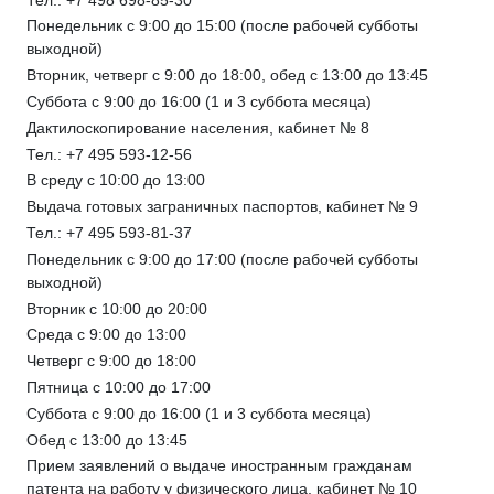
Понедельник с 9:00 до 15:00 (после рабочей субботы
выходной)
Вторник, четверг с 9:00 до 18:00, обед с 13:00 до 13:45
Суббота с 9:00 до 16:00 (1 и 3 суббота месяца)
Дактилоскопирование населения, кабинет № 8
Тел.: +7 495 593-12-56
В среду с 10:00 до 13:00
Выдача готовых заграничных паспортов, кабинет № 9
Тел.: +7 495 593-81-37
Понедельник с 9:00 до 17:00 (после рабочей субботы
выходной)
Вторник с 10:00 до 20:00
Среда с 9:00 до 13:00
Четверг с 9:00 до 18:00
Пятница с 10:00 до 17:00
Суббота с 9:00 до 16:00 (1 и 3 суббота месяца)
Обед с 13:00 до 13:45
Прием заявлений о выдаче иностранным гражданам
патента на работу у физического лица, кабинет № 10