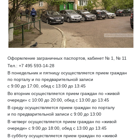
Оформление заграничных паспортов, кабинет № 1, № 11
Тел.: +7 495 593-14-28
В понедельник и пятницу осуществляется прием граждан
по порталу и по предварительной записи
с 9:00 до 17:00, обед с 13:00 до 13:45
Во вторник осуществляется прием граждан по «живой
очереди» с 10:00 до 20:00, обед с 13:00 до 13:45
В среду осуществляется прием граждан по порталу
и по предварительной записи с 9:00 до 13:00
В четверг осуществляется прием граждан по «живой
очереди» с 9:00 до 18:00, обед с 13:00 до 13:45
В субботу осуществляется прием граждан по «живой