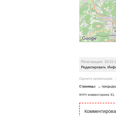
Регистрация: 18.01.
Редактировать
Инфо
Оцените организацию
комментариев
81
Комментироват