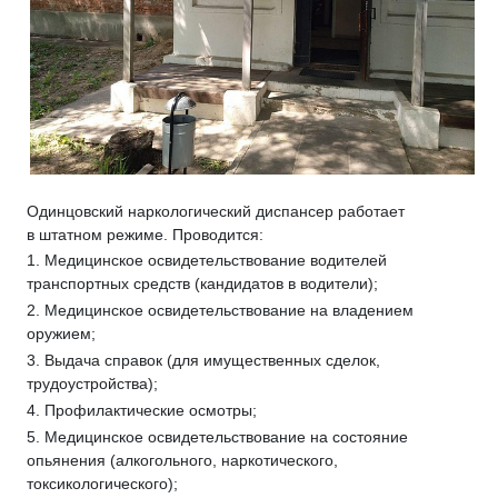
Одинцовский наркологический диспансер работает
в штатном режиме. Проводится:
1. Медицинское освидетельствование водителей
транспортных средств (кандидатов в водители);
2. Медицинское освидетельствование на владением
оружием;
3. Выдача справок (для имущественных сделок,
трудоустройства);
4. Профилактические осмотры;
5. Медицинское освидетельствование на состояние
опьянения (алкогольного, наркотического,
токсикологического);