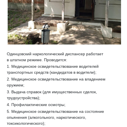
Одинцовский наркологический диспансер работает
в штатном режиме. Проводится:
1. Медицинское освидетельствование водителей
транспортных средств (кандидатов в водители);
2. Медицинское освидетельствование на владением
оружием;
3. Выдача справок (для имущественных сделок,
трудоустройства);
4. Профилактические осмотры;
5. Медицинское освидетельствование на состояние
опьянения (алкогольного, наркотического,
токсикологического);