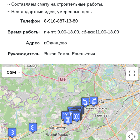
~ Составляем смету на строительные работы.
~ Нестандартные идеи, умеренные цены.
Телефон
8-916-887-13-80
Время работы
пн-пт: 9.00-18.00, сб-вск:11.00-18.00
Адрес
г.Одинцово
Руководитель
Янков Роман Евгеньевич
OSM